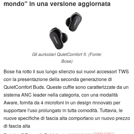
mondo" in una versione aggiornata
Gli auricolari QuietComfort II. (Fonte:
Bose)
Bose ha rotto il suo lungo silenzio sui nuovi accessori TWS
con la presentazione della seconda generazione di
QuietComfort Buds. Queste cuffie sono caratterizzate da un
sistema ANC leader nella categoria, con una modalità
Aware, fornita da 4 microfoni in un design rinnovato per
supportare l'uso prolungato in tutta comodità. Tuttavia, le
nuove specifiche di fascia alta comportano un nuovo prezzo
di fascia alta