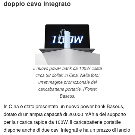
doppio cavo integrato
Il nuovo power bank da 100W costa
circa 28 dollari in Cina. Nella foto:
un'immagine promozionale del
caricabatterie portatile. (Fonte:
Baseus)
In Cina è stato presentato un nuovo power bank Baseus,
dotato di un'ampia capacità di 20.000 mAh e del supporto
per la ricarica rapida da 100W. Il caricabatterie portatile
dispone anche di due cavi integrati e ha un prezzo di lancio