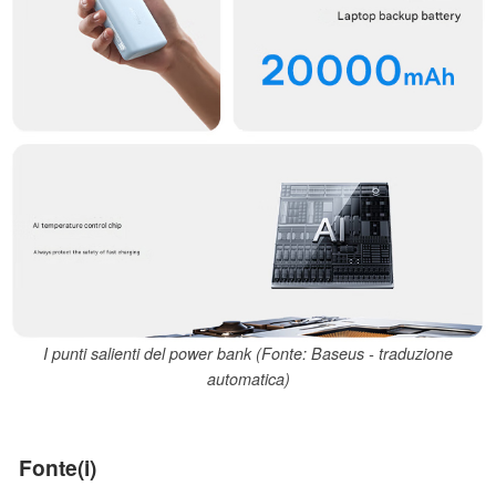
I punti salienti del power bank (Fonte: Baseus - traduzione
automatica)
Fonte(i)