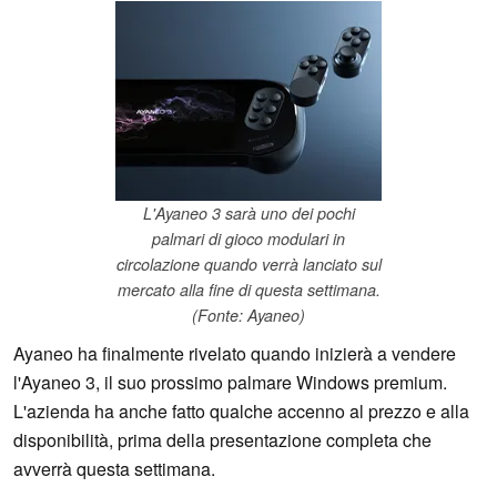
L'Ayaneo 3 sarà uno dei pochi
palmari di gioco modulari in
circolazione quando verrà lanciato sul
mercato alla fine di questa settimana.
(Fonte: Ayaneo)
Ayaneo ha finalmente rivelato quando inizierà a vendere
l'Ayaneo 3, il suo prossimo palmare Windows premium.
L'azienda ha anche fatto qualche accenno al prezzo e alla
disponibilità, prima della presentazione completa che
avverrà questa settimana.