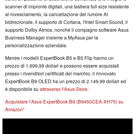
scanner di impronte digitali, una tastiera full-size resistente
al rovesciamento, la cancellazione del rumore AI
bidirezionale, il supporto di Cortana, l'Intel Smart Sound, il
supporto Dolby Atmos, nonché il compagno software Asus
Business Manager insieme a MyAsus per la
personalizzazione aziendale.
Mentre i modelli ExpertBook B5 e B5 Flip hanno un
prezzo di 1.699,99 dollari e possono essere acquistati
presso i rivenditori certificati del marchio, il rinnovato
ExpertBook B9 OLED ha un prezzo di 2.149,99 dollari ed
è disponibile su
attraverso l'Asus Store
.
Acquistare l'Asus ExpertBook B9 (B9450CEA-XH75) su
Amazon