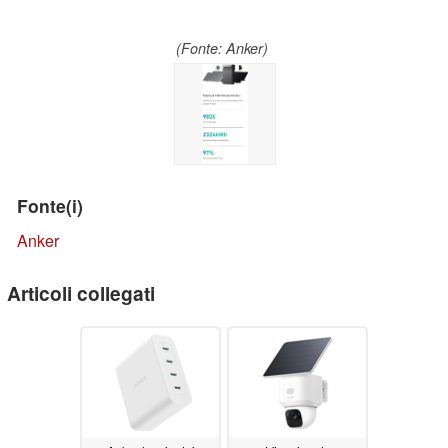
(Fonte: Anker)
Fonte(i)
Anker
Articoli collegati