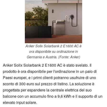
Anker Solix Solarbank 2 E1600 AC è
ora disponibile su ordinazione in
Germania e Austria. (Fonte: Anker)
Anker Solix Solarbank 2 E1600 AC è stato svelato. Il
prodotto è ora disponibile per l'ordinazione in un paio di
Paesi europei, e i primi clienti potranno usufruire di uno
sconto di 300 euro sul prezzo di listino. La soluzione è
progettata per espandere la centrale elettrica del suo
balcone con un accumulo fino a 9,6 kWh e il supporto di un
elevato input solare.