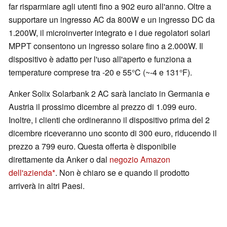
far risparmiare agli utenti fino a 902 euro all'anno. Oltre a
supportare un ingresso AC da 800W e un ingresso DC da
1.200W, il microinverter integrato e i due regolatori solari
MPPT consentono un ingresso solare fino a 2.000W. Il
dispositivo è adatto per l'uso all'aperto e funziona a
temperature comprese tra -20 e 55°C (~-4 e 131°F).
Anker Solix Solarbank 2 AC sarà lanciato in Germania e
Austria il prossimo dicembre al prezzo di 1.099 euro.
Inoltre, i clienti che ordineranno il dispositivo prima del 2
dicembre riceveranno uno sconto di 300 euro, riducendo il
prezzo a 799 euro. Questa offerta è disponibile
direttamente da Anker o dal
negozio Amazon
dell'azienda
. Non è chiaro se e quando il prodotto
arriverà in altri Paesi.