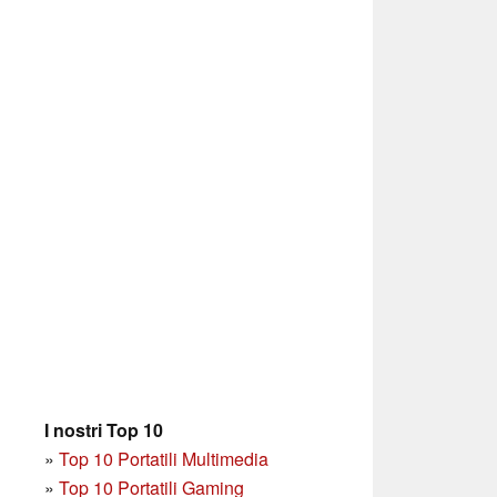
I nostri Top 10
»
Top 10 Portatili Multimedia
»
Top 10 Portatili Gaming