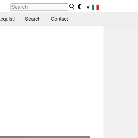
▼
cquisti
Search
Contact