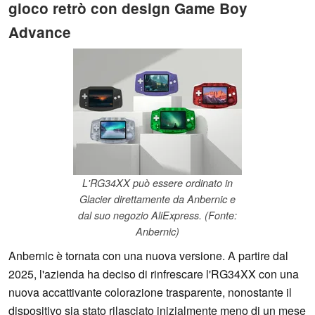
gioco retrò con design Game Boy
Advance
L'RG34XX può essere ordinato in
Glacier direttamente da Anbernic e
dal suo negozio AliExpress. (Fonte:
Anbernic)
Anbernic è tornata con una nuova versione. A partire dal
2025, l'azienda ha deciso di rinfrescare l'RG34XX con una
nuova accattivante colorazione trasparente, nonostante il
dispositivo sia stato rilasciato inizialmente meno di un mese