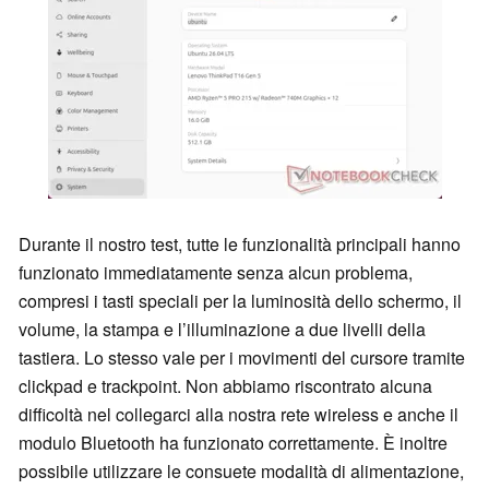
Durante il nostro test, tutte le funzionalità principali hanno
funzionato immediatamente senza alcun problema,
compresi i tasti speciali per la luminosità dello schermo, il
volume, la stampa e l’illuminazione a due livelli della
tastiera. Lo stesso vale per i movimenti del cursore tramite
clickpad e trackpoint. Non abbiamo riscontrato alcuna
difficoltà nel collegarci alla nostra rete wireless e anche il
modulo Bluetooth ha funzionato correttamente. È inoltre
possibile utilizzare le consuete modalità di alimentazione,