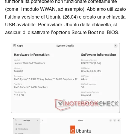
funzionalità potrebbero non funzionare correttamente
(come il modulo WWAN, ad esempio). Abbiamo utilizzato
l’ultima versione di Ubuntu (26.04) e creato una chiavetta
USB avviabile. Per avviare Ubuntu dalla chiavetta, si
assicuri di disattivare l’opzione Secure Boot nel BIOS.