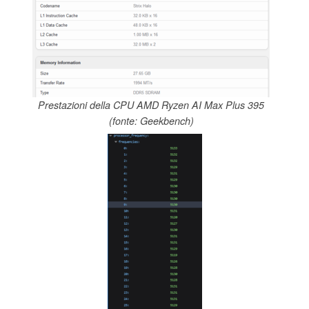
Prestazioni della CPU AMD Ryzen AI Max Plus 395
(fonte: Geekbench)