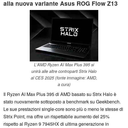
alla nuova variante Asus ROG Flow Z13
L'AMD Ryzen AI Max Plus 395 si
unirà alle altre controparti Strix Halo
al CES 2025 (fonte immagine: AMD,
a cura)
Il Ryzen AI Max Plus 395 di AMD basato su Strix Halo è
stato nuovamente sottoposto a benchmark su Geekbench.
Le sue prestazioni single-core sono più o meno le stesse di
Strix Point, ma offre un rispettabile aumento del 25%
rispetto al Ryzen 9 7945HX di ultima generazione in