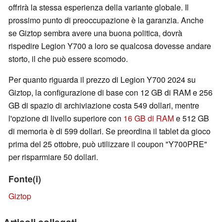
offrirà la stessa esperienza della variante globale. Il
prossimo punto di preoccupazione è la garanzia. Anche
se Giztop sembra avere una buona politica, dovrà
rispedire Legion Y700 a loro se qualcosa dovesse andare
storto, il che può essere scomodo.
Per quanto riguarda il prezzo di Legion Y700 2024 su
Giztop, la configurazione di base con 12 GB di RAM e 256
GB di spazio di archiviazione costa 549 dollari, mentre
l'opzione di livello superiore con
16 GB di RAM
e 512 GB
di memoria è di 599 dollari. Se preordina il tablet da gioco
prima del 25 ottobre, può utilizzare il coupon "Y700PRE"
per risparmiare 50 dollari.
Fonte(i)
Giztop