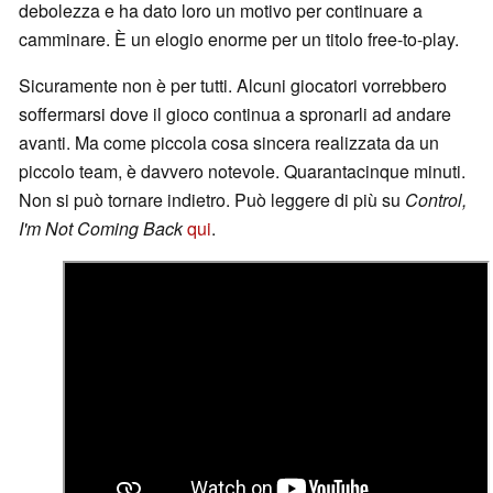
debolezza e ha dato loro un motivo per continuare a
camminare. È un elogio enorme per un titolo free-to-play.
Sicuramente non è per tutti. Alcuni giocatori vorrebbero
soffermarsi dove il gioco continua a spronarli ad andare
avanti. Ma come piccola cosa sincera realizzata da un
piccolo team, è davvero notevole. Quarantacinque minuti.
Non si può tornare indietro. Può leggere di più su
Control,
I'm Not Coming Back
qui
.