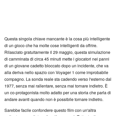
Questa singola chiave mancante è la cosa più intelligente
di un gioco che ha molte cose intelligenti da offrire.
Rilasciato gratuitamente il 29 maggio, questa simulazione
di camminata di circa 45 minuti mette i giocatori nei panni
di un giovane cadetto bloccato dopo un incidente, che va
alla deriva nello spazio con Voyager 1 come improbabile
compagno. La sonda reale sta cadendo verso l'esterno dal
1977, senza mai rallentare, senza mai tornare indietro. È
un co-protagonista molto adatto per una storia che parla di
andare avanti quando non è possibile tornare indietro.
Sarebbe facile confondere questo film con un'altra