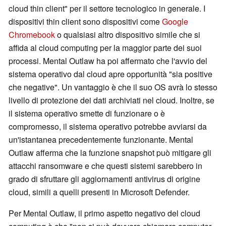
cloud thin client" per il settore tecnologico in generale. I
dispositivi thin client sono dispositivi come
Google
Chromebook
o qualsiasi altro dispositivo simile che si
affida al cloud computing per la maggior parte dei suoi
processi. Mental Outlaw ha poi affermato che l'avvio del
sistema operativo dal cloud apre opportunità "sia positive
che negative". Un vantaggio è che il suo OS avrà lo stesso
livello di protezione dei dati archiviati nel cloud. Inoltre, se
il sistema operativo smette di funzionare o è
compromesso, il sistema operativo potrebbe avviarsi da
un'istantanea precedentemente funzionante. Mental
Outlaw afferma che la funzione snapshot può mitigare gli
attacchi ransomware e che questi sistemi sarebbero in
grado di sfruttare gli aggiornamenti antivirus di origine
cloud, simili a quelli presenti in Microsoft Defender.
Per Mental Outlaw, il primo aspetto negativo del cloud