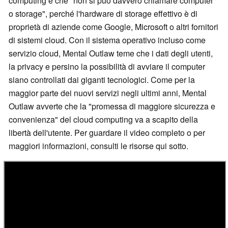
computing è che "non si può davvero chiamare computer
o storage", perché l'hardware di storage effettivo è di
proprietà di aziende come Google, Microsoft o altri fornitori
di sistemi cloud. Con il sistema operativo incluso come
servizio cloud, Mental Outlaw teme che i dati degli utenti,
la privacy e persino la possibilità di avviare il computer
siano controllati dai giganti tecnologici. Come per la
maggior parte dei nuovi servizi negli ultimi anni, Mental
Outlaw avverte che la "promessa di maggiore sicurezza e
convenienza" del cloud computing va a scapito della
libertà dell'utente. Per guardare il video completo o per
maggiori informazioni, consulti le risorse qui sotto.