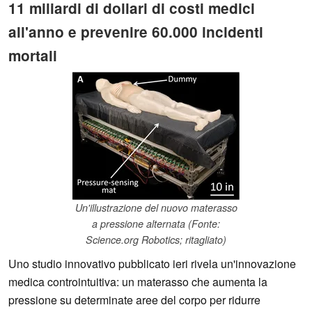
11 miliardi di dollari di costi medici
all'anno e prevenire 60.000 incidenti
mortali
Un'illustrazione del nuovo materasso
a pressione alternata (Fonte:
Science.org Robotics; ritagliato)
Uno studio innovativo pubblicato ieri rivela un'innovazione
medica controintuitiva: un materasso che aumenta la
pressione su determinate aree del corpo per ridurre