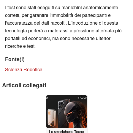
I test sono stati eseguiti su manichini anatomicamente
corretti, per garantire l'immobilità dei partecipanti e
l'accuratezza dei dati raccolti. L'introduzione di questa
tecnologia porterà a materassi a pressione alternata più
portatili ed economici, ma sono necessarie ulteriori
ricerche e test.
Fonte(i)
Scienza Robotica
Articoli collegati
Lo smartphone Tecno