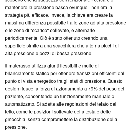
mantenere la pressione bassa ovunque - non era la
strategia più efficace. Invece, la chiave era creare la
massima differenza possibile tra le zone ad alta pressione
e le zone di "scarico" sollevate, e alternarle
periodicamente. Ciò è stato ottenuto creando una
superficie simile a una scacchiera che alterna picchi di
alta pressione e pozzi di bassa pressione.
Il materasso utilizza giunti flessibili e molle di
bilanciamento statico per ottenere transizioni efficienti dal
punto di vista energetico tra gli stati di pressione. Questo
design riduce la forza di azionamento a <9% del peso del
paziente, consentendo un funzionamento manuale o
automatizzato. Si adatta alle regolazioni del telaio del
letto, come le posizioni sollevate della testa e delle
ginocchia, senza compromettere la distribuzione della
pressione.