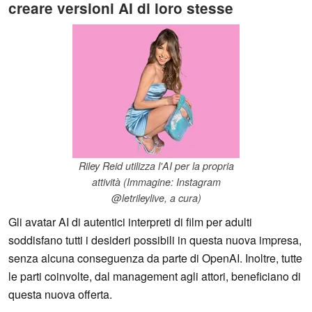
creare versioni AI di loro stesse
Riley Reid utilizza l'AI per la propria
attività (Immagine: Instagram
@letrileylive, a cura)
Gli avatar AI di autentici interpreti di film per adulti
soddisfano tutti i desideri possibili in questa nuova impresa,
senza alcuna conseguenza da parte di OpenAI. Inoltre, tutte
le parti coinvolte, dal management agli attori, beneficiano di
questa nuova offerta.