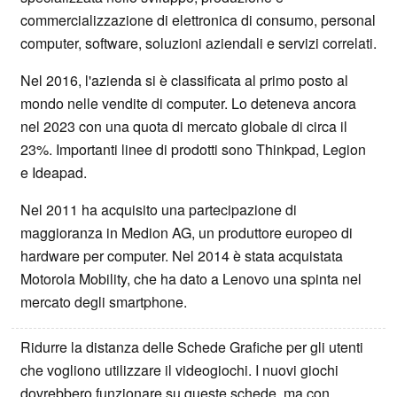
commercializzazione di elettronica di consumo, personal
computer, software, soluzioni aziendali e servizi correlati.
Nel 2016, l'azienda si è classificata al primo posto al
mondo nelle vendite di computer. Lo deteneva ancora
nel 2023 con una quota di mercato globale di circa il
23%. Importanti linee di prodotti sono Thinkpad, Legion
e Ideapad.
Nel 2011 ha acquisito una partecipazione di
maggioranza in Medion AG, un produttore europeo di
hardware per computer. Nel 2014 è stata acquistata
Motorola Mobility, che ha dato a Lenovo una spinta nel
mercato degli smartphone.
Ridurre la distanza delle Schede Grafiche per gli utenti
che vogliono utilizzare il videogiochi. I nuovi giochi
dovrebbero funzionare su queste schede, ma con