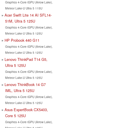
Graphics 4-Core iGPU (Arrow Lake),
Meteor Lake-U Ultra 5 115U
Acer Swift Lite 14 AI SFL14-
51M, Ultra 5 125U
Graphics 4-Core iGPU (Arrow Lake),
Meteor Lake-U Ultra 5 125U
HP Probook 440 G11
Graphics 4-Core iGPU (Arrow Lake),
Meteor Lake-U Ultra 5 125U
Lenovo ThinkPad T14 G5,
Ultra 5 125U
Graphics 4-Core iGPU (Arrow Lake),
Meteor Lake-U Ultra 5 125U
Lenovo ThinkBook 14 G7
IML, Ultra 5 125U
Graphics 4-Core iGPU (Arrow Lake),
Meteor Lake-U Ultra 5 125U
Asus ExpertBook CX5403,
Core 5 125U
Graphics 4-Core iGPU (Arrow Lake),
Meteor Lake-U Ultra 5 125U