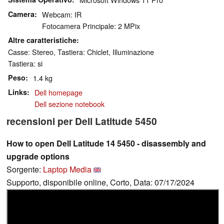
Camera
Webcam: IR
Fotocamera Principale: 2 MPix
Altre caratteristiche
Casse: Stereo, Tastiera: Chiclet, Illuminazione
Tastiera: si
Peso
1.4 kg
Links
Dell homepage
Dell sezione notebook
recensioni per Dell Latitude 5450
How to open Dell Latitude 14 5450 - disassembly and
upgrade options
Sorgente:
Laptop Media
Supporto, disponibile online, Corto, Data: 07/17/2024